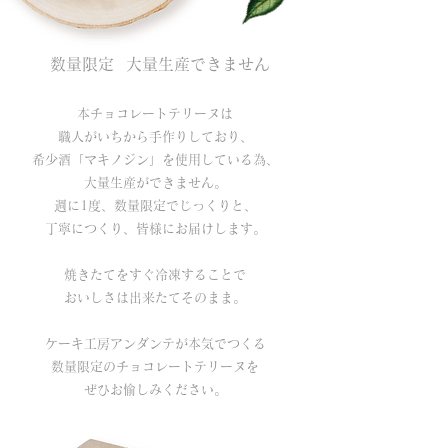
数量限定 大量生産できません
本チョコレートテリーヌは
職人がいちから手作りしており、
希少酒「マキノジン」を使用している為、
大量生産ができません。
週に1度、数量限定でじっくりと、
丁寧につくり、皆様にお届けします。
焼きたてをすぐ冷凍することで
おいしさは出来たてそのまま。
ケーキ工房アンダンテが本気でつくる
数量限定のチョコレートテリーヌを
ぜひお愉しみください。