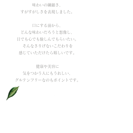
味わいの繊細さ、
すがすがしさを表現しました。
口にする前から、
どんな味わいだろうと想像し、
目でも心でも愉しんでもらいたい。
そんなさりげないこだわりを
感じていただけたら嬉しいです。
健康や美容に
気をつかう人にもうれしい、
グルテンフリーなのもポイントです。