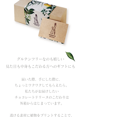
グルテンフリーなのも嬉しい
見た目も中身もこだわる方へのギフトにも
届いた際、手にした際に、
ちょっとワクワクしてもらえたら。
私たちがお届けしたい
チョコレートテリーヌのこだわりは
外箱からはじまっています。
透ける素材に植物をプリントすることで、